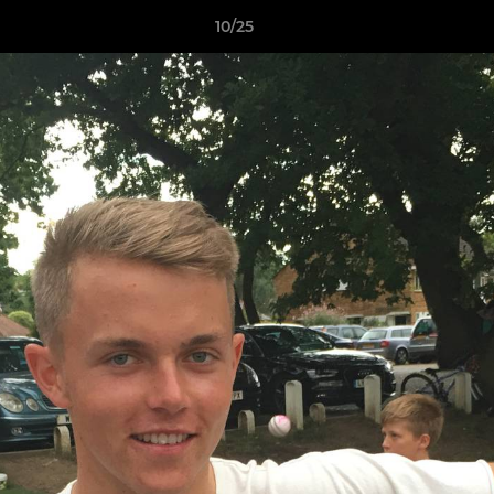
10/25